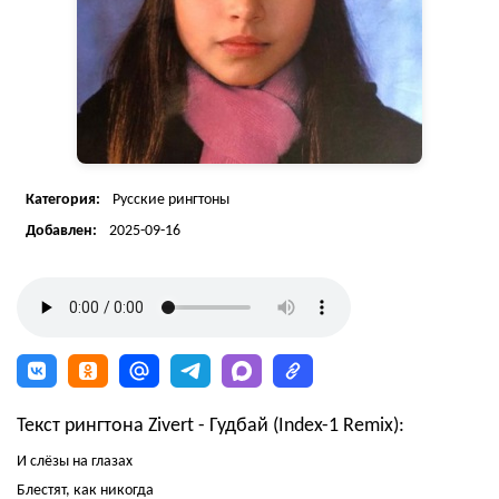
Категория:
Русские рингтоны
Добавлен:
2025-09-16
Текст рингтона Zivert - Гудбай (Index-1 Remix):
И слёзы на глазах
Блестят, как никогда