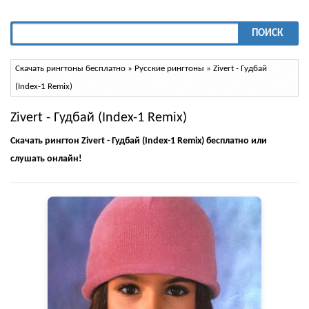
ПОИСК
Скачать рингтоны бесплатно
»
Русские рингтоны
» Zivert - Гудбай
(Index-1 Remix)
Zivert - Гудбай (Index-1 Remix)
Скачать рингтон Zivert - Гудбай (Index-1 Remix) бесплатно или
слушать онлайн!