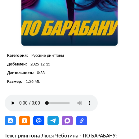
Категория:
Русские рингтоны
Добавлен:
2025-12-15
Длительность:
0:33
Размер:
1.26 Mb
Текст рингтона Люся Чеботина - ПО БАРАБАНУ: