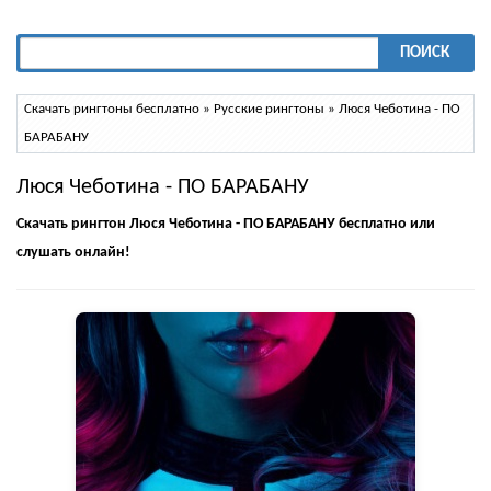
ПОИСК
Скачать рингтоны бесплатно
»
Русские рингтоны
» Люся Чеботина - ПО
БАРАБАНУ
Люся Чеботина - ПО БАРАБАНУ
Скачать рингтон Люся Чеботина - ПО БАРАБАНУ бесплатно или
слушать онлайн!